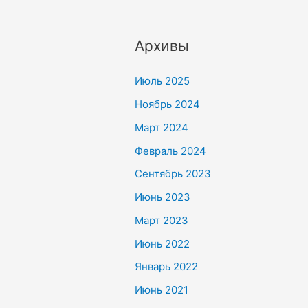
Архивы
Июль 2025
Ноябрь 2024
Март 2024
Февраль 2024
Сентябрь 2023
Июнь 2023
Март 2023
Июнь 2022
Январь 2022
Июнь 2021