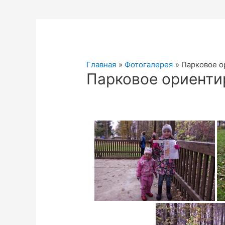
Главная
Фотогалерея
Парковое о
Парковое ориенти