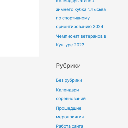
Календарь этапов
зимнего кубка г.Лысьва
по спортивному
ориентированию 2024
Чемпионат ветеранов в
Кунгуре 2023
Рубрики
Без рубрики
Календари
соревнований
Прошедшие
мероприятия
Работа сайта