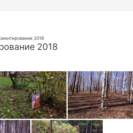
риентирование 2018
рование 2018