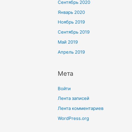
Сентябрь 2020
Январь 2020
Ноябрь 2019
Сентябрь 2019
Май 2019
Апрель 2019
Мета
Войти
Лента записей
Лента комментариев
WordPress.org