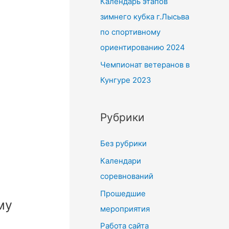
Календарь этапов
зимнего кубка г.Лысьва
по спортивному
ориентированию 2024
Чемпионат ветеранов в
Кунгуре 2023
Рубрики
Без рубрики
Календари
соревнований
Прошедшие
му
мероприятия
Работа сайта