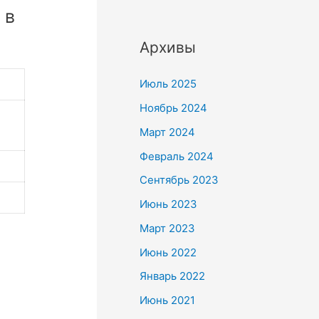
 в
Архивы
Июль 2025
Ноябрь 2024
Март 2024
Февраль 2024
Сентябрь 2023
Июнь 2023
Март 2023
Июнь 2022
Январь 2022
Июнь 2021