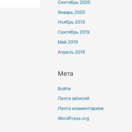
Сентябрь 2020
Январь 2020
Ноябрь 2019
Сентябрь 2019
Май 2019
Апрель 2019
Мета
Войти
Лента записей
Лента комментариев
WordPress.org