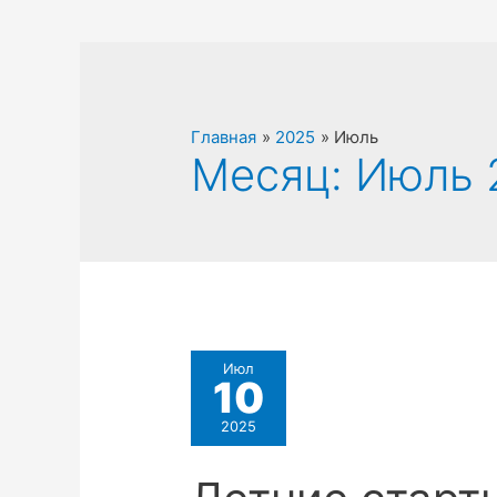
Главная
2025
Июль
Месяц:
Июль 
Июл
10
2025