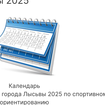
ы 2025
Календарь
а города Лысьвы 2025 по спортивно
ориентированию